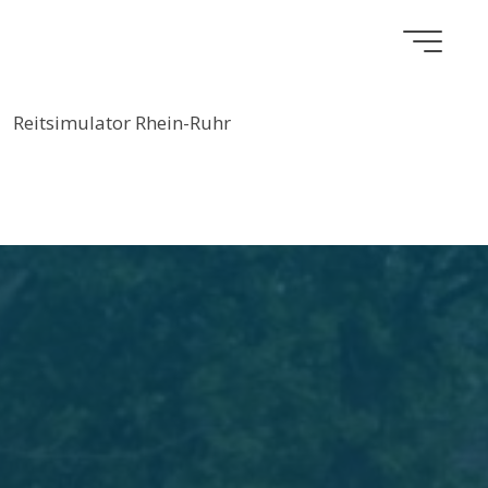
Reitsimulator Rhein-Ruhr